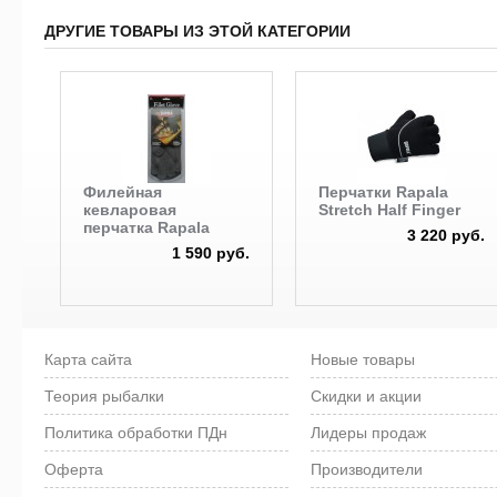
ДРУГИЕ ТОВАРЫ ИЗ ЭТОЙ КАТЕГОРИИ
Филейная
Перчатки Rapala
кевларовая
Stretch Half Finger
перчатка Rapala
3 220 руб.
1 590 руб.
Карта сайта
Новые товары
Теория рыбалки
Скидки и акции
Политика обработки ПДн
Лидеры продаж
Оферта
Производители