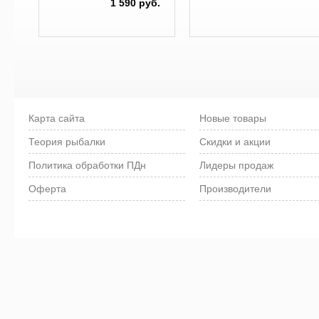
1 590 руб.
Карта сайта
Новые товары
Теория рыбалки
Скидки и акции
Политика обработки ПДн
Лидеры продаж
Оферта
Производители