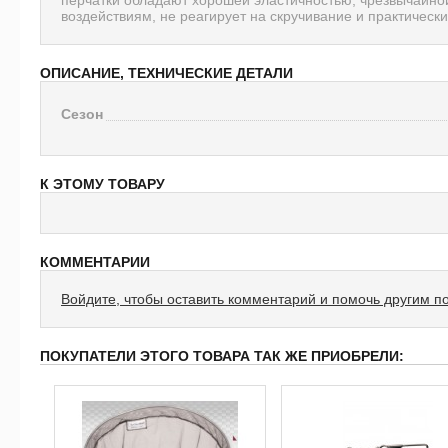
воздействиям, не реагирует на скручивание и практичес
ОПИСАНИЕ, ТЕХНИЧЕСКИЕ ДЕТАЛИ
Сезон
К ЭТОМУ ТОВАРУ
КОММЕНТАРИИ
Войдите, чтобы оставить комментарий и помочь другим п
ПОКУПАТЕЛИ ЭТОГО ТОВАРА ТАК ЖЕ ПРИОБРЕЛИ: