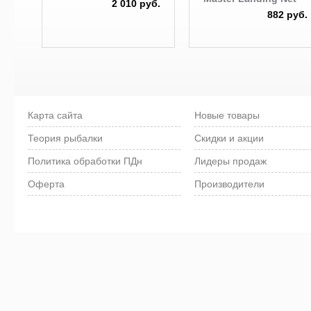
2 010 руб.
882 руб.
Карта сайта
Новые товары
Теория рыбалки
Скидки и акции
Политика обработки ПДн
Лидеры продаж
Оферта
Производители