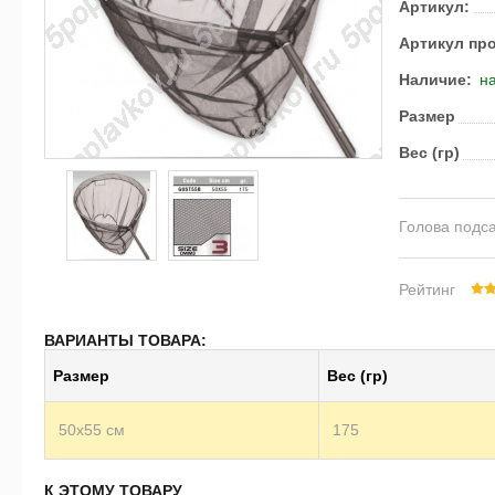
Артикул:
Артикул пр
Наличие:
на
Размер
Вес (гр)
Голова подса
Рейтинг
ВАРИАНТЫ ТОВАРА:
Размер
Вес (гр)
50x55 см
175
К ЭТОМУ ТОВАРУ