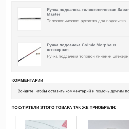
Ручка подсачека телескопическая Saba
Master
Телескопическая рукоятка для подсачека.
Ручка подсачека Colmic Morpheus
штекерная
Ручка подсачека топовой линейки штекерн
КОММЕНТАРИИ
Войдите, чтобы оставить комментарий и помочь другим п
ПОКУПАТЕЛИ ЭТОГО ТОВАРА ТАК ЖЕ ПРИОБРЕЛИ: