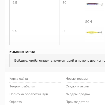
9.5
50
SCH
9.5
50
КОММЕНТАРИИ
Войдите, чтобы оставить комментарий и помочь другим п
Карта сайта
Новые товары
Теория рыбалки
Скидки и акции
Политика обработки ПДн
Лидеры продаж
Оферта
Производители