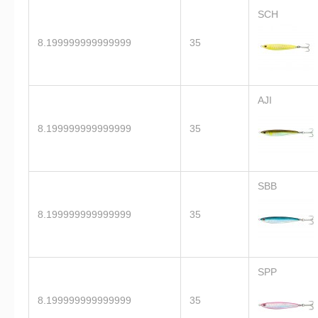
SCH
8.199999999999999
35
AJI
8.199999999999999
35
SBB
8.199999999999999
35
SPP
8.199999999999999
35