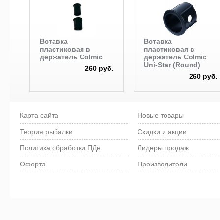
Вставка
Вставка
пластиковая в
пластиковая в
держатель Colmic
держатель Colmic
Uni-Star (Round)
260 руб.
260 руб.
Карта сайта
Новые товары
Теория рыбалки
Скидки и акции
Политика обработки ПДн
Лидеры продаж
Оферта
Производители