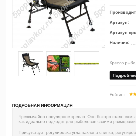
Производит
Артикул:
Артикул пр
Наличие:
Кресло рыбо
Подробне
Рейтинг
ПОДРОБНАЯ ИНФОРМАЦИЯ
Чрезвычайно популярное кресло. Оно быстро стало самы
как идеально подходит для рыболовов своими размерами.
Присутствует регулировка угла наклона спинки, регулиро