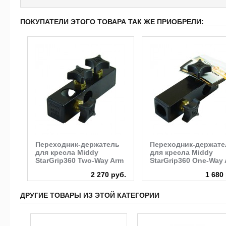
ПОКУПАТЕЛИ ЭТОГО ТОВАРА ТАК ЖЕ ПРИОБРЕЛИ:
Переходник-держатель
Переходник-держате
для кресла Middy
для кресла Middy
StarGrip360 Two-Way Arm
StarGrip360 One-Way
2 270 руб.
1 680
ДРУГИЕ ТОВАРЫ ИЗ ЭТОЙ КАТЕГОРИИ