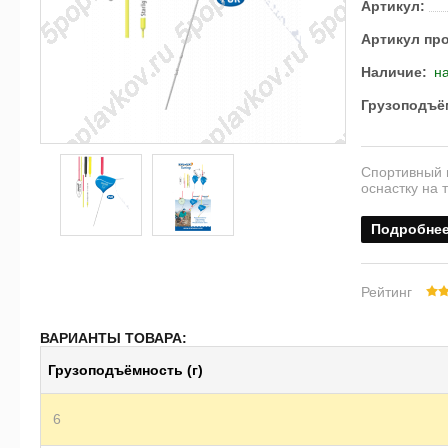
Артикул:
Артикул пр
Наличие:
на
Грузоподъём
Спортивный 
оснастку на 
Подробне
Рейтинг
ВАРИАНТЫ ТОВАРА:
Грузоподъёмность (г)
6