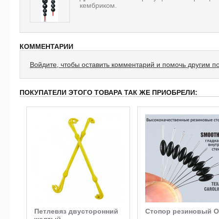
кембриком.
КОММЕНТАРИИ
Войдите, чтобы оставить комментарий и помочь другим п
ПОКУПАТЕЛИ ЭТОГО ТОВАРА ТАК ЖЕ ПРИОБРЕЛИ:
Петлевяз двусторонний
Стопор резиновый O
желтый