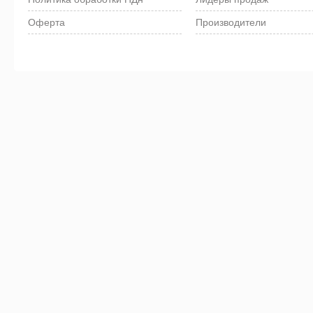
Оферта
Производители