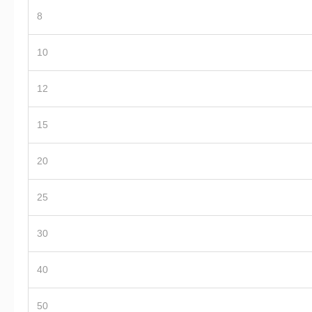
8
10
12
15
20
25
30
40
50