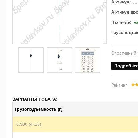
Артикул:
Артикул пр
Наличие:
на
Грузоподъём
Спортивный 
Подробне
Рейтинг
ВАРИАНТЫ ТОВАРА:
Грузоподъёмность (г)
0.500 (4х16)