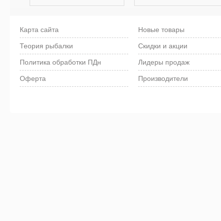
Карта сайта
Новые товары
Теория рыбалки
Скидки и акции
Политика обработки ПДн
Лидеры продаж
Оферта
Производители