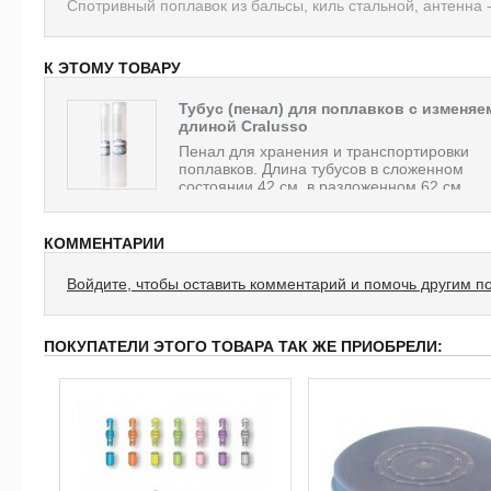
Спотривный поплавок из бальсы, киль стальной, антенна -
К ЭТОМУ ТОВАРУ
Тубус (пенал) для поплавков с изменяе
длиной Cralusso
Пенал для хранения и транспортировки
поплавков. Длина тубусов в сложенном
состоянии 42 см, в разложенном 62 см....
КОММЕНТАРИИ
Войдите, чтобы оставить комментарий и помочь другим п
ПОКУПАТЕЛИ ЭТОГО ТОВАРА ТАК ЖЕ ПРИОБРЕЛИ: