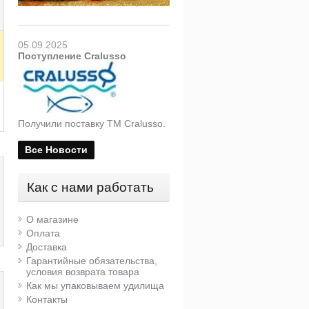
05.09.2025
Поступление Cralusso
Получили поставку ТМ Cralusso.
Все Новости
Как с нами работать
О магазине
Оплата
Доставка
Гарантийные обязательства,
условия возврата товара
Как мы упаковываем удилища
Контакты