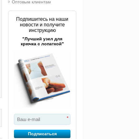
Оптовым клиентам
Подпишитесь на наши
новости и получите
инструкцию
"Лучший узел для
крючка с лопаткой"
*
Подписаться