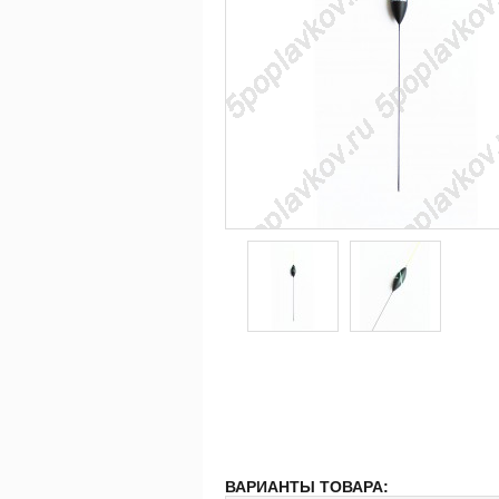
ВАРИАНТЫ ТОВАРА: