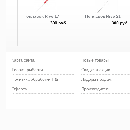
Поплавок Rive 17
Поплавок Rive 21
300 руб.
300 руб.
Карта сайта
Новые товары
Теория рыбалки
Скидки и акции
Политика обработки ПДн
Лидеры продаж
Оферта
Производители