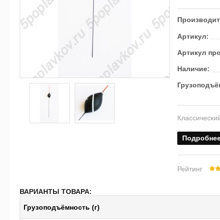
Производит
Артикул:
Артикул пр
Наличие:
Грузоподъём
Классически
Подробне
Рейтинг
ВАРИАНТЫ ТОВАРА:
Грузоподъёмность (г)