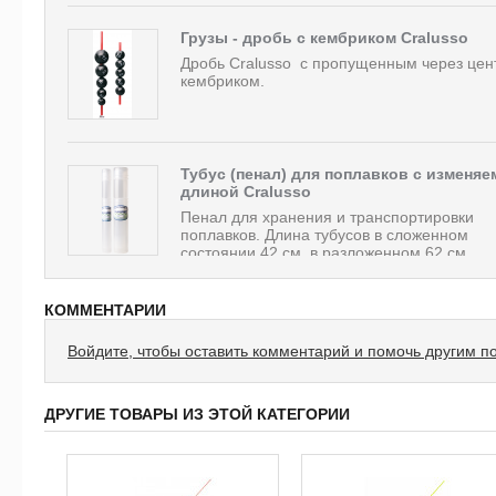
Грузы - дробь с кембриком Cralusso
Дробь Cralusso с пропущенным через цен
кембриком.
Тубус (пенал) для поплавков с изменяе
длиной Cralusso
Пенал для хранения и транспортировки
поплавков. Длина тубусов в сложенном
состоянии 42 см, в разложенном 62 см....
КОММЕНТАРИИ
Войдите, чтобы оставить комментарий и помочь другим п
ДРУГИЕ ТОВАРЫ ИЗ ЭТОЙ КАТЕГОРИИ