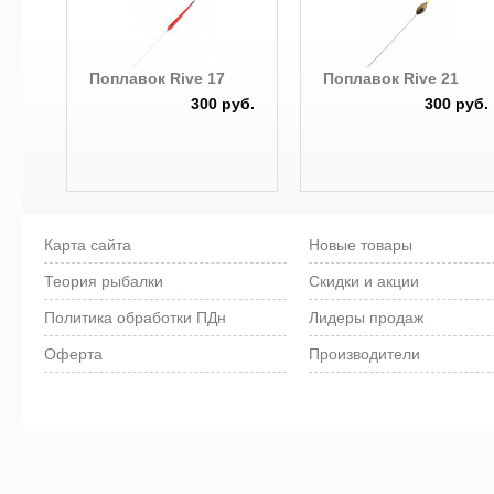
Поплавок Rive 17
Поплавок Rive 21
300 руб.
300 руб.
Карта сайта
Новые товары
Теория рыбалки
Скидки и акции
Политика обработки ПДн
Лидеры продаж
Оферта
Производители