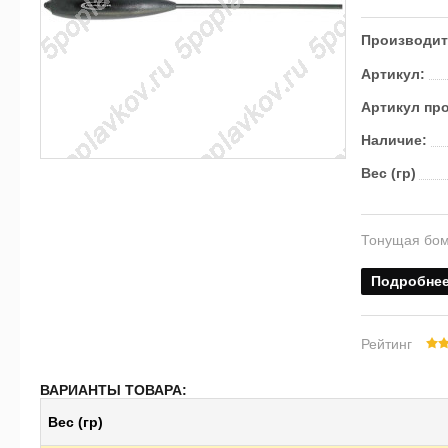
Производит
Артикул:
Артикул пр
Наличие:
Вес (гр)
Тонущая бом
Подробне
Рейтинг
ВАРИАНТЫ ТОВАРА:
Вес (гр)