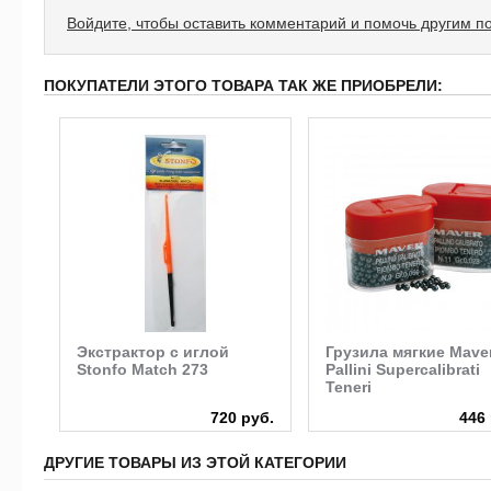
Войдите, чтобы оставить комментарий и помочь другим п
ПОКУПАТЕЛИ ЭТОГО ТОВАРА ТАК ЖЕ ПРИОБРЕЛИ:
Экстрактор с иглой
Грузила мягкие Mave
Stonfo Match 273
Pallini Supercalibrati
Teneri
руб.
720 руб.
446 
ДРУГИЕ ТОВАРЫ ИЗ ЭТОЙ КАТЕГОРИИ