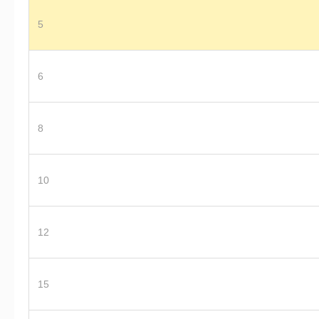
5
6
8
10
12
15