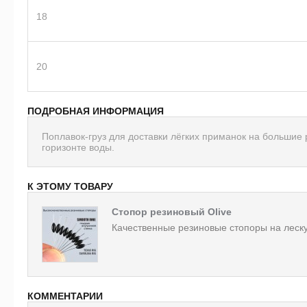
18
20
ПОДРОБНАЯ ИНФОРМАЦИЯ
Поплавок-груз для доставки лёгких приманок на большие
горизонте воды.
К ЭТОМУ ТОВАРУ
Стопор резиновый Olive
Качественные резиновые стопоры на леску
КОММЕНТАРИИ