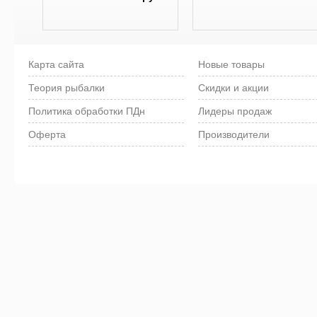
Карта сайта
Новые товары
Теория рыбалки
Скидки и акции
Политика обработки ПДн
Лидеры продаж
Оферта
Производители