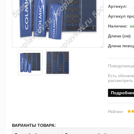
Артикул:
Артикул пр
Наличие:
на
Длина (см)
Длина повод
Поводочница 
Есть обновл
рассмотреть
Подробне
Рейтинг
ВАРИАНТЫ ТОВАРА: