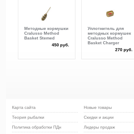
Методные кормушки
Уплотнитель для
Cralusso Method
методных кормушек
Basket Stemed
Cralusso Method
Basket Charger
450 руб.
270 руб.
Карта сайта
Новые товары
Теория рыбалки
Скидки и акции
Политика обработки ПДн
Лидеры продаж