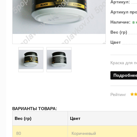
Артикул:
Артикул пр
Наличие:
в 
Вес (гр)
Цвет
Краска для 
Подробне
Рейтинг
ВАРИАНТЫ ТОВАРА:
Вес (гр)
Цвет
80
Коричневый