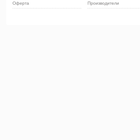
Оферта
Производители