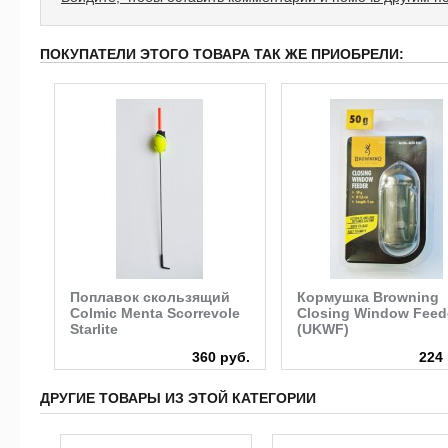
ПОКУПАТЕЛИ ЭТОГО ТОВАРА ТАК ЖЕ ПРИОБРЕЛИ:
Поплавок скользящий
Кормушка Browning
Colmic Menta Scorrevole
Closing Window Feed
Starlite
(UKWF)
руб.
360 руб.
224 
ДРУГИЕ ТОВАРЫ ИЗ ЭТОЙ КАТЕГОРИИ