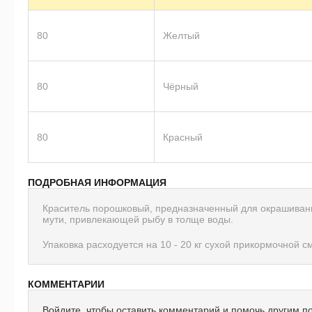
80
Желтый
80
Чёрный
80
Красный
ПОДРОБНАЯ ИНФОРМАЦИЯ
Краситель порошковый, предназначенный для окрашиван
мути, привлекающей рыбу в толще воды.
Упаковка расходуется на 10 - 20 кг сухой прикормочной см
КОММЕНТАРИИ
Войдите, чтобы оставить комментарий и помочь другим п