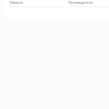
Оферта
Производители