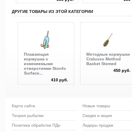
ДРУГИЕ ТОВАРЫ ИЗ ЭТОЙ КАТЕГОРИИ
Плавающая
Методные кормушки
кормушка с
Cralusso Method
изменяемыми
Basket Stemed
отверстиями Stonfo
450 руб.
Surface...
410 руб.
Карта сайта
Новые товары
Теория рыбалки
Скидки и акции
Политика обработки ПДн
Лидеры продаж