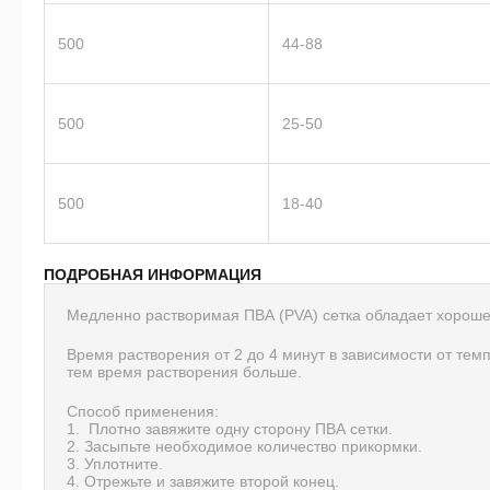
500
44-88
500
25-50
500
18-40
ПОДРОБНАЯ ИНФОРМАЦИЯ
Медленно растворимая ПВА (PVA) сетка обладает хороше
Время растворения от 2 до 4 минут в зависимости от тем
тем время растворения больше.
Способ применения:
Плотно завяжите одну сторону ПВА сетки.
Засыпьте необходимое количество прикормки.
Уплотните.
Отрежьте и завяжите второй конец.