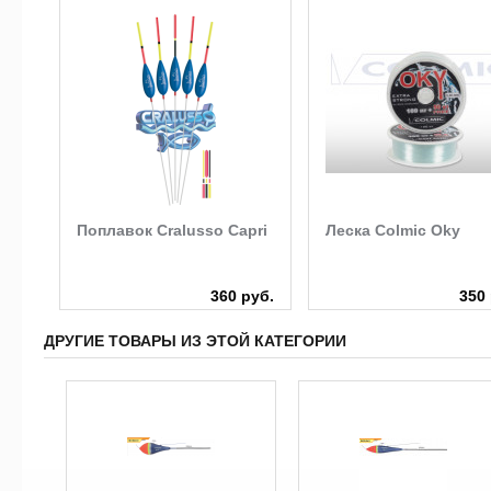
Поплавок Cralusso Capri
Леска Colmic Oky
руб.
360 руб.
350 
ДРУГИЕ ТОВАРЫ ИЗ ЭТОЙ КАТЕГОРИИ