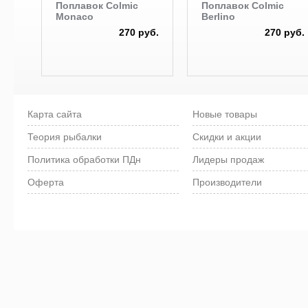
Поплавок Colmic
Поплавок Colmic
Monaco
Berlino
270 руб.
270 руб.
Карта сайта
Новые товары
Теория рыбалки
Скидки и акции
Политика обработки ПДн
Лидеры продаж
Оферта
Производители