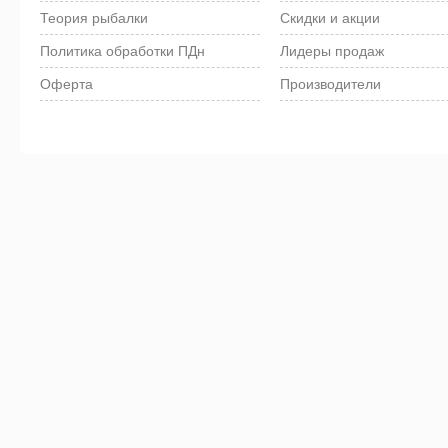
Теория рыбалки
Скидки и акции
Политика обработки ПДн
Лидеры продаж
Оферта
Производители