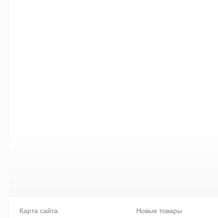
Карта сайта
Новые товары