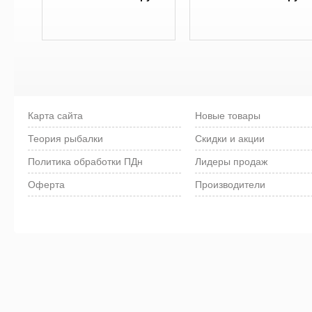
Карта сайта
Новые товары
Теория рыбалки
Скидки и акции
Политика обработки ПДн
Лидеры продаж
Оферта
Производители