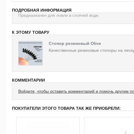
ПОДРОБНАЯ ИНФОРМАЦИЯ
Предназначен для ловли в стоячей воде.
К ЭТОМУ ТОВАРУ
Стопор резиновый Olive
Качественные резиновые стопоры на леску
КОММЕНТАРИИ
Войдите, чтобы оставить комментарий и помочь другим п
ПОКУПАТЕЛИ ЭТОГО ТОВАРА ТАК ЖЕ ПРИОБРЕЛИ: