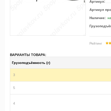
Артикул:
Артикул пр
Наличие:
на
Грузоподъём
Рейтинг
ВАРИАНТЫ ТОВАРА:
Грузоподъёмность (г)
3
5
4