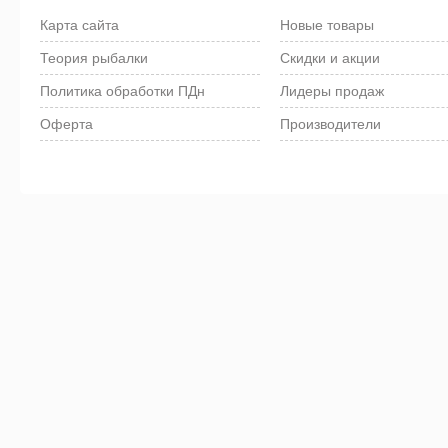
Карта сайта
Новые товары
Теория рыбалки
Скидки и акции
Политика обработки ПДн
Лидеры продаж
Оферта
Производители