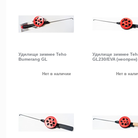
Удилище зимнее Teho
Удилище зимнее Teh
Bumerang GL
GL230/EVA (неопрен)
Нет в наличии
Нет в нал