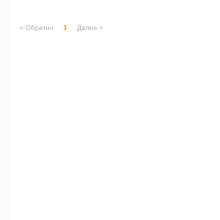
«
»
Обратно
1
Далее