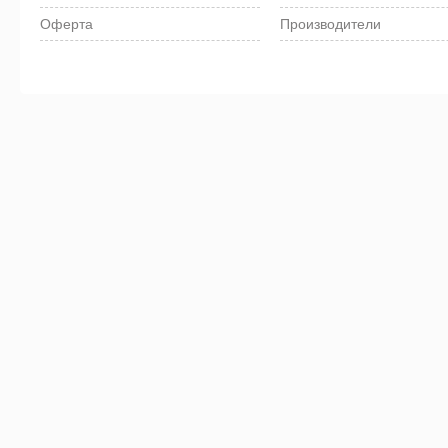
Оферта
Производители