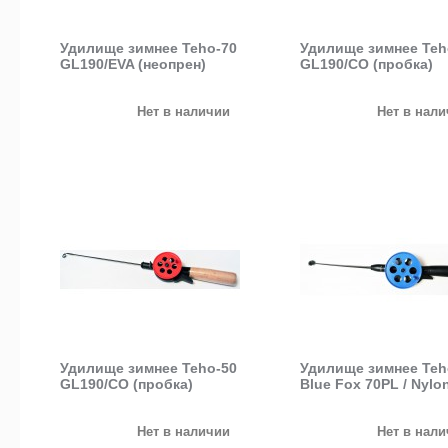
Удилище зимнее Teho-70
Удилище зимнее Teh
GL190/EVA (неопрен)
GL190/CO (пробка)
Нет в наличии
Нет в нал
Удилище зимнее Teho-50
Удилище зимнее Teh
GL190/CO (пробка)
Blue Fox 70PL / Nylon
Нет в наличии
Нет в нал