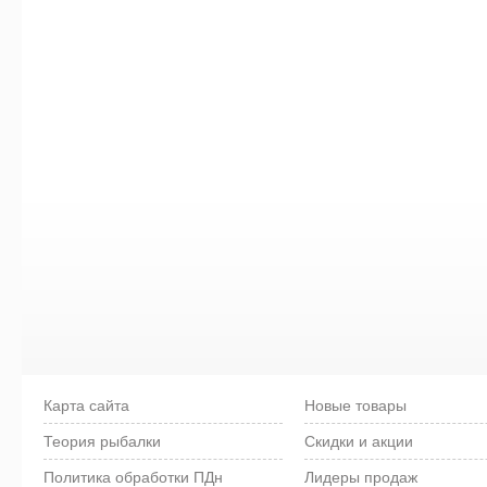
Карта сайта
Новые товары
Теория рыбалки
Скидки и акции
Политика обработки ПДн
Лидеры продаж