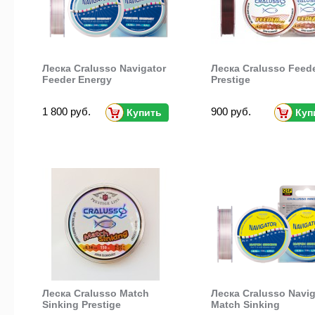
Леска Cralusso Navigator
Леска Cralusso Feed
Feeder Energy
Prestige
1 800 руб.
900 руб.
Купить
Куп
Леска Cralusso Match
Леска Cralusso Navig
Sinking Prestige
Match Sinking