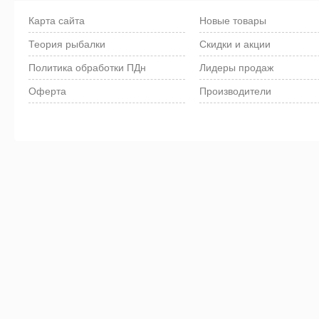
Карта сайта
Новые товары
Теория рыбалки
Скидки и акции
Политика обработки ПДн
Лидеры продаж
Оферта
Производители