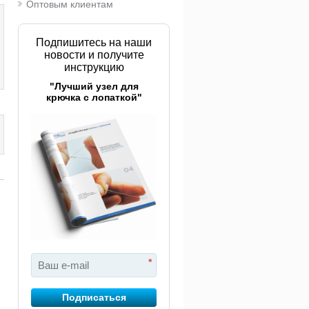
Оптовым клиентам
Подпишитесь на наши
новости и получите
инструкцию
"Лучший узел для
крючка с лопаткой"
*
Подписаться