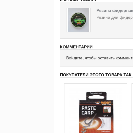
Резина фидерная
Резина для фидер
КОММЕНТАРИИ
Войдите, чтобы оставить коммен
ПОКУПАТЕЛИ ЭТОГО ТОВАРА ТАК