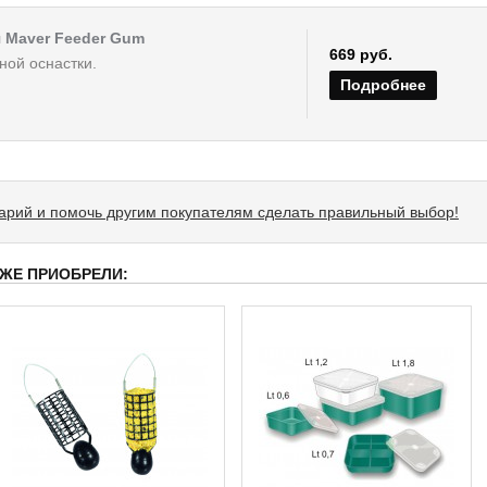
 Maver Feeder Gum
669 руб.
ной оснастки.
Подробнее
тарий и помочь другим покупателям сделать правильный выбор!
 ЖЕ ПРИОБРЕЛИ: