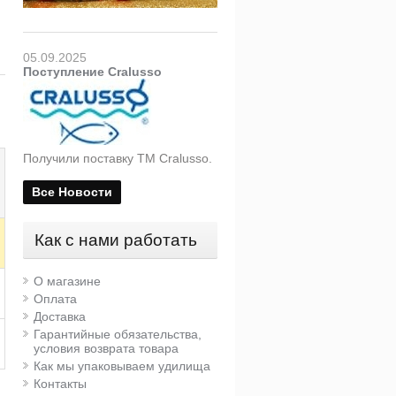
05.09.2025
Поступление Cralusso
Получили поставку ТМ Cralusso.
Все Новости
Как с нами работать
О магазине
Оплата
Доставка
Гарантийные обязательства,
условия возврата товара
Как мы упаковываем удилища
Контакты