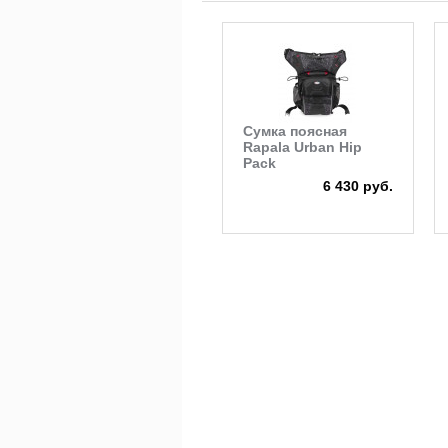
Сумка поясная
Rapala Urban Hip
Pack
6 430 руб.