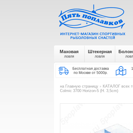
Маховая
Штекерная
Болон
ловля
ловля
лов
Бесплатная доставка
по Москве от 5000р.
на Главную страницу
КАТАЛОГ всех т
>
Colmic 3700 Horizon-5 (H. 3,5cm)