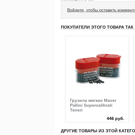
Войдите, чтобы оставить коммен
ПОКУПАТЕЛИ ЭТОГО ТОВАРА ТАК
Грузила мягкие Maver
Pallini Supercalibrati
Teneri
446 руб.
ДРУГИЕ ТОВАРЫ ИЗ ЭТОЙ КАТЕГ