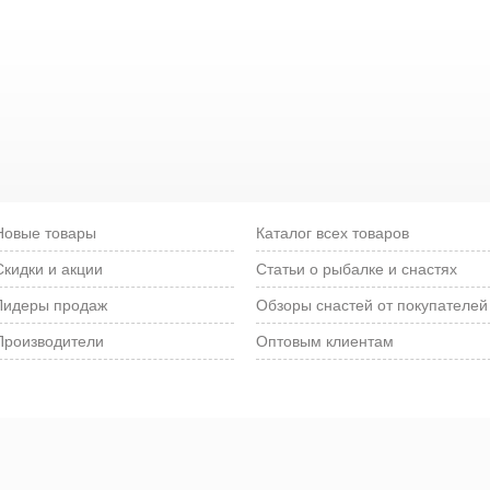
Новые товары
Каталог всех товаров
Скидки и акции
Статьи о рыбалке и снастях
Лидеры продаж
Обзоры снастей от покупателей
Производители
Оптовым клиентам