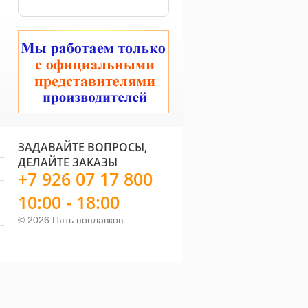
ЗАДАВАЙТЕ ВОПРОСЫ,
ДЕЛАЙТЕ ЗАКАЗЫ
+7 926 07 17 800
10:00 - 18:00
© 2026 Пять поплавков