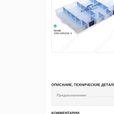
ОПИСАНИЕ, ТЕХНИЧЕСКИЕ ДЕТАЛ
Предназначение
КОММЕНТАРИИ