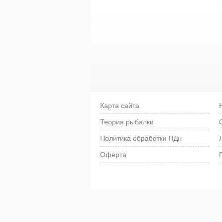
Карта сайта
Теория рыбалки
Политика обработки ПДн
Оферта