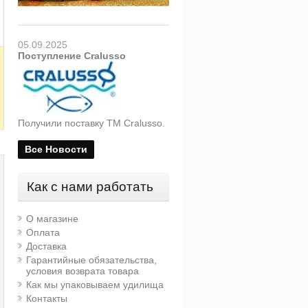
05.09.2025
Поступление Cralusso
Получили поставку ТМ Cralusso.
Все Новости
Как с нами работать
О магазине
Оплата
Доставка
Гарантийные обязательства,
условия возврата товара
Как мы упаковываем удилища
Контакты