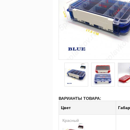
ВАРИАНТЫ ТОВАРА:
Цвет
Габа
Красный