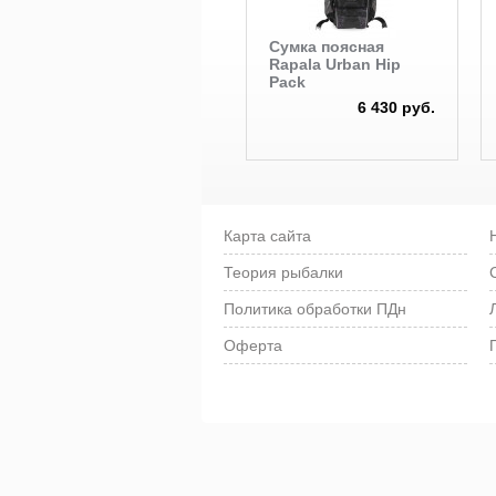
Сумка поясная
Rapala Urban Hip
Pack
6 430 руб.
Карта сайта
Теория рыбалки
Политика обработки ПДн
Оферта