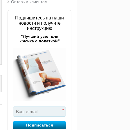
Оптовым клиентам
Подпишитесь на наши
новости и получите
инструкцию
"Лучший узел для
крючка с лопаткой"
*
Подписаться