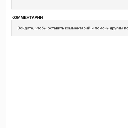
КОММЕНТАРИИ
Войдите, чтобы оставить комментарий и помочь другим п