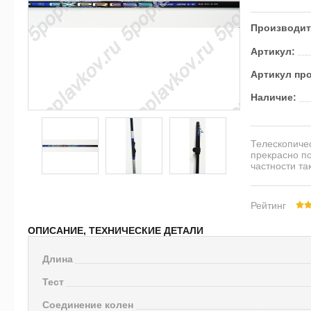
Производит
Артикул:
Артикул пр
Наличие:
Телескопиче
прекрасно п
частности та
Рейтинг
ОПИСАНИЕ, ТЕХНИЧЕСКИЕ ДЕТАЛИ
Длина
Тест
Соединение колен