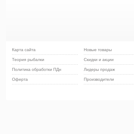
Карта сайта
Новые товары
Теория рыбалки
Скидки и акции
Политика обработки ПДн
Лидеры продаж
Оферта
Производители