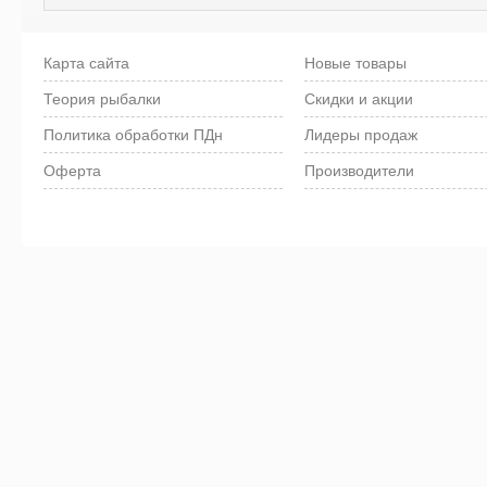
Карта сайта
Новые товары
Теория рыбалки
Скидки и акции
Политика обработки ПДн
Лидеры продаж
Оферта
Производители