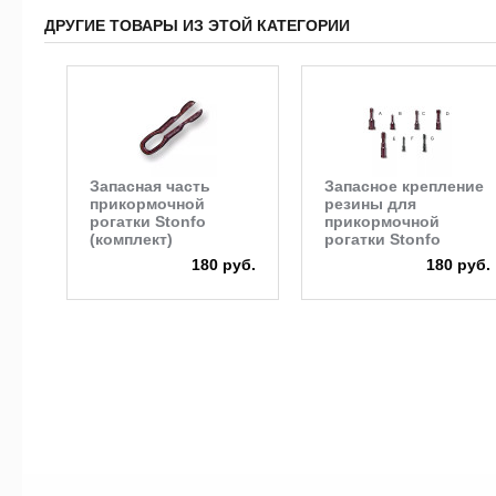
ДРУГИЕ ТОВАРЫ ИЗ ЭТОЙ КАТЕГОРИИ
Запасная часть
Запасное крепление
прикормочной
резины для
рогатки Stonfo
прикормочной
(комплект)
рогатки Stonfo
180 руб.
180 руб.