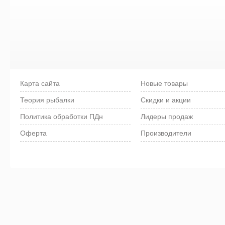
Карта сайта
Новые товары
Теория рыбалки
Скидки и акции
Политика обработки ПДн
Лидеры продаж
Оферта
Производители