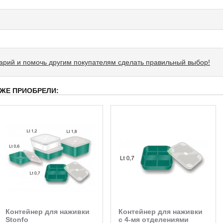
тарий и помочь другим покупателям сделать правильный выбор!
 ЖЕ ПРИОБРЕЛИ:
Контейнер для наживки
Контейнер для наживки
Stonfo
с 4-мя отделениями