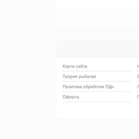
Карта сайта
Теория рыбалки
Политика обработки ПДн
Оферта