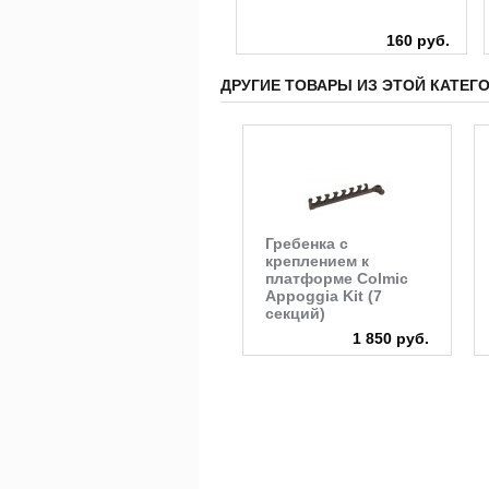
160 руб.
160 руб.
ДРУГИЕ ТОВАРЫ ИЗ ЭТОЙ КАТЕГ
Гребенка с
креплением к
платформе Colmic
Appoggia Kit (7
секций)
1 850 руб.