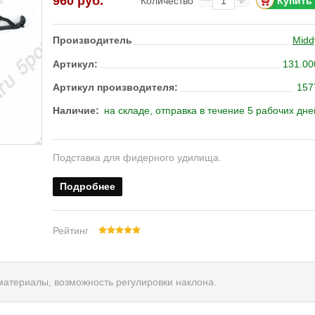
960 руб.
Количество
Производитель
Midd
Артикул:
131.00
Артикул производителя:
157
Наличие:
на складе, отправка в течение 5 рабочих дне
Подставка для фидерного удилища.
Подробнее
Рейтинг
материалы, возможность регулировки наклона.