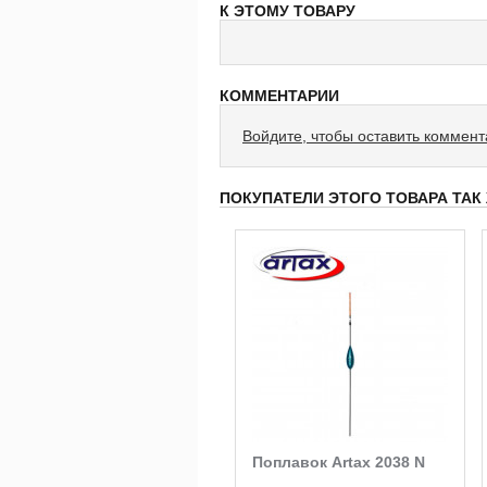
К ЭТОМУ ТОВАРУ
КОММЕНТАРИИ
Войдите, чтобы оставить коммен
ПОКУПАТЕЛИ ЭТОГО ТОВАРА ТАК
Поплавок Artax 2037 N
Поплавок Artax 2038 N