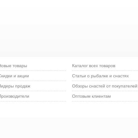
Новые товары
Каталог всех товаров
Скидки и акции
Статьи о рыбалке и снастях
Лидеры продаж
Обзоры снастей от покупателей
Производители
Оптовым клиентам