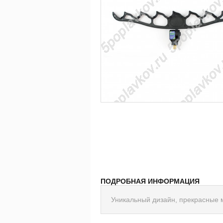
ПОДРОБНАЯ ИНФОРМАЦИЯ
Уникальный дизайн, прекрасные 