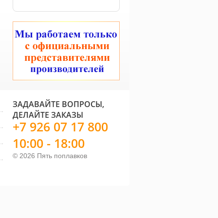
ЗАДАВАЙТЕ ВОПРОСЫ,
ДЕЛАЙТЕ ЗАКАЗЫ
+7 926 07 17 800
10:00 - 18:00
© 2026 Пять поплавков