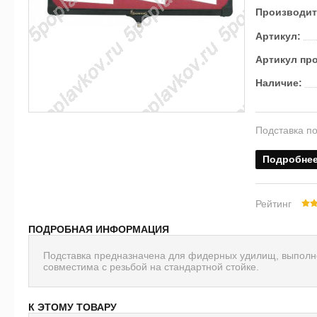
Производит
Артикул:
Артикул пр
Наличие:
Подставка п
Подробне
Рейтинг
ПОДРОБНАЯ ИНФОРМАЦИЯ
Подставка предназначена для фидерных удилищ, выполн
совместима с резьбой на стандартной стойке.
К ЭТОМУ ТОВАРУ