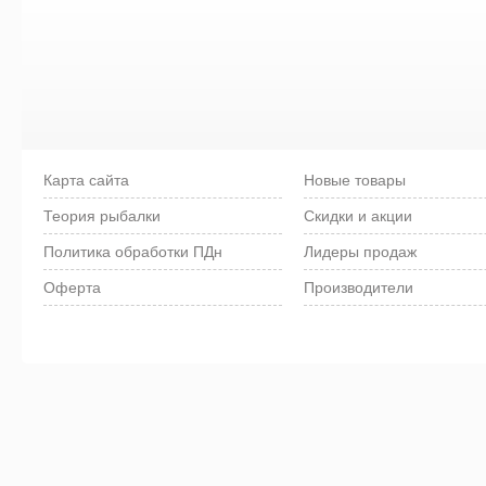
Карта сайта
Новые товары
Теория рыбалки
Скидки и акции
Политика обработки ПДн
Лидеры продаж
Оферта
Производители