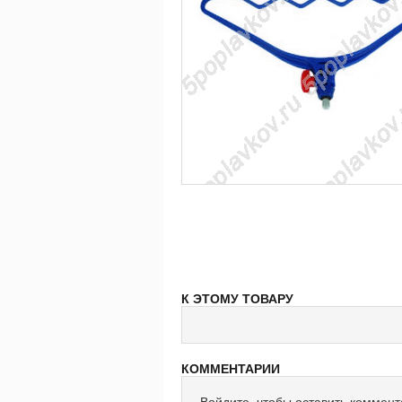
К ЭТОМУ ТОВАРУ
КОММЕНТАРИИ
Войдите, чтобы оставить коммен