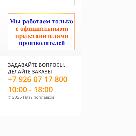
ЗАДАВАЙТЕ ВОПРОСЫ,
ДЕЛАЙТЕ ЗАКАЗЫ
+7 926 07 17 800
10:00 - 18:00
© 2026 Пять поплавков