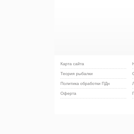
Карта сайта
Теория рыбалки
Политика обработки ПДн
Оферта