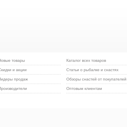
Новые товары
Каталог всех товаров
Скидки и акции
Статьи о рыбалке и снастях
Лидеры продаж
Обзоры снастей от покупателей
Производители
Оптовым клиентам