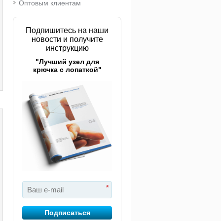
Оптовым клиентам
Подпишитесь на наши
новости и получите
инструкцию
"Лучший узел для
крючка с лопаткой"
*
Подписаться