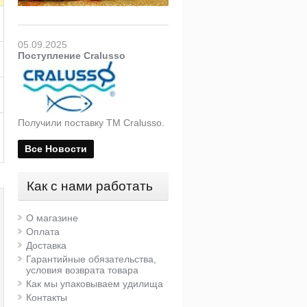
05.09.2025
Поступление Cralusso
Получили поставку ТМ Cralusso.
Все Новости
Как с нами работать
О магазине
Оплата
Доставка
Гарантийные обязательства,
условия возврата товара
Как мы упаковываем удилища
Контакты