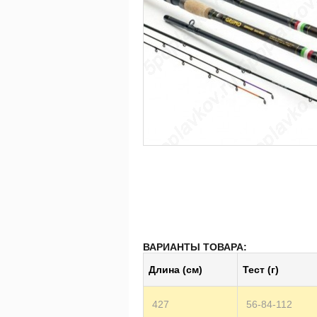
ВАРИАНТЫ ТОВАРА:
Длина (см)
Тест (г)
427
56-84-112