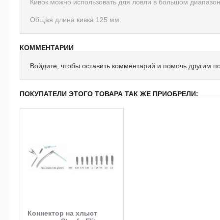
Кивок можно использовать для ловли в большом диапазо
Общая длина кивка 125 мм.
КОММЕНТАРИИ
Войдите, чтобы оставить комментарий и помочь другим п
ПОКУПАТЕЛИ ЭТОГО ТОВАРА ТАК ЖЕ ПРИОБРЕЛИ:
Коннектор на хлыст