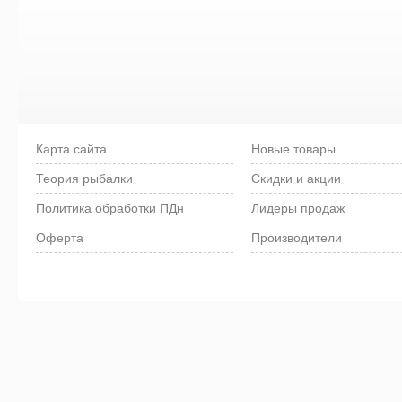
Карта сайта
Новые товары
Теория рыбалки
Скидки и акции
Политика обработки ПДн
Лидеры продаж
Оферта
Производители