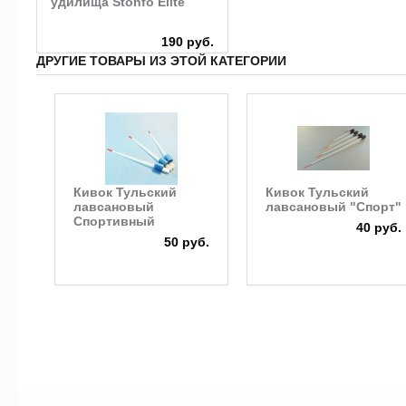
удилища Stonfo Elite
190 руб.
ДРУГИЕ ТОВАРЫ ИЗ ЭТОЙ КАТЕГОРИИ
Кивок Тульский
Кивок Тульский
лавсановый
лавсановый "Спорт"
Спортивный
40 руб.
50 руб.