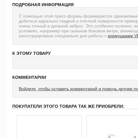
ПОДРОБНАЯ ИНФОРМАЦИЯ
С помощью этой пресс-формы формируются одинаковые 
добиться идеально гладкой и плотной поверхности прикор
очень точный и дальний заброс. Это особенно полезно, к
условиях, например при сильном боковом ветре, влияющ
сконструирована специально для работы с
кормушками VE
К ЭТОМУ ТОВАРУ
КОММЕНТАРИИ
Войдите, чтобы оставить комментарий и помочь другим п
ПОКУПАТЕЛИ ЭТОГО ТОВАРА ТАК ЖЕ ПРИОБРЕЛИ: