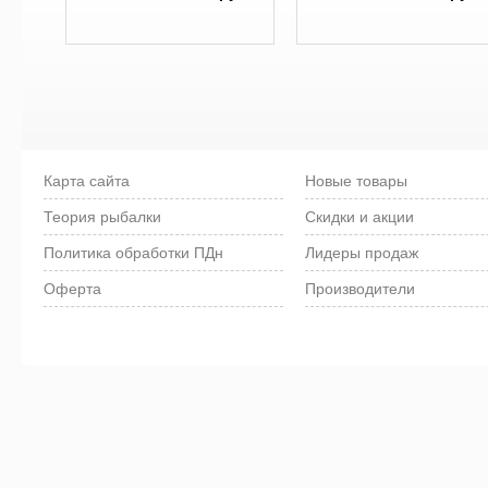
Карта сайта
Новые товары
Теория рыбалки
Скидки и акции
Политика обработки ПДн
Лидеры продаж
Оферта
Производители