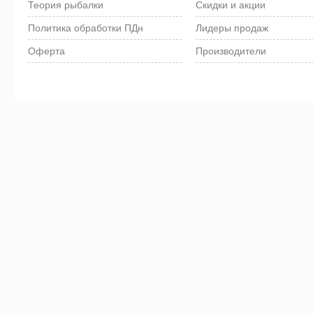
Теория рыбалки
Скидки и акции
Политика обработки ПДн
Лидеры продаж
Оферта
Производители