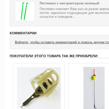
Петлевяз с экстрактором зеленый
Петлевяз поможет Вам раз за разом завяз
петли, идеально подходящие для волосян
оснасток и поводков....
КОММЕНТАРИИ
Войдите, чтобы оставить комментарий и помочь другим п
ПОКУПАТЕЛИ ЭТОГО ТОВАРА ТАК ЖЕ ПРИОБРЕЛИ: