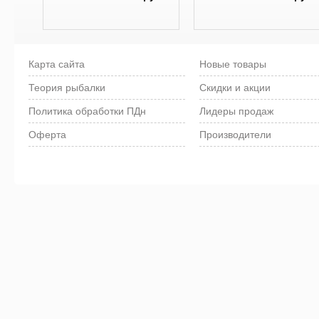
Карта сайта
Новые товары
Теория рыбалки
Скидки и акции
Политика обработки ПДн
Лидеры продаж
Оферта
Производители