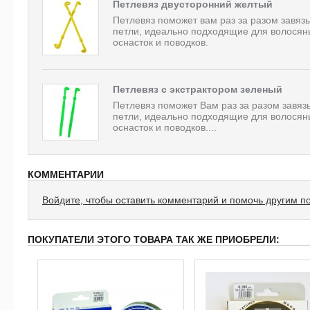
Петлевяз двусторонний желтый
Петлевяз поможет вам раз за разом завяз
петли, идеально подходящие для волосян
оснасток и поводков.
Петлевяз с экстрактором зеленый
Петлевяз поможет Вам раз за разом завяз
петли, идеально подходящие для волосян
оснасток и поводков....
КОММЕНТАРИИ
Войдите, чтобы оставить комментарий и помочь другим п
ПОКУПАТЕЛИ ЭТОГО ТОВАРА ТАК ЖЕ ПРИОБРЕЛИ: