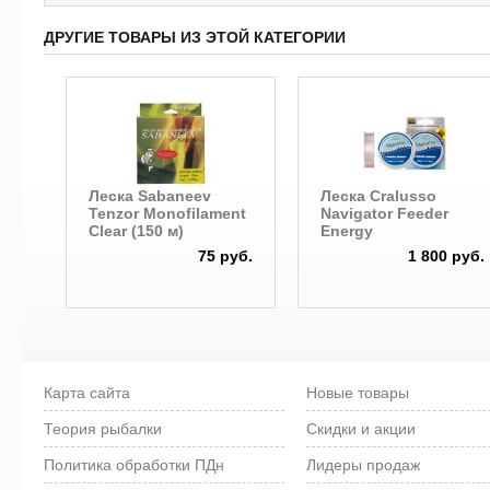
ДРУГИЕ ТОВАРЫ ИЗ ЭТОЙ КАТЕГОРИИ
Леска Sabaneev
Леска Cralusso
Tenzor Monofilament
Navigator Feeder
Clear (150 м)
Energy
75 руб.
1 800 руб.
Карта сайта
Новые товары
Теория рыбалки
Скидки и акции
Политика обработки ПДн
Лидеры продаж