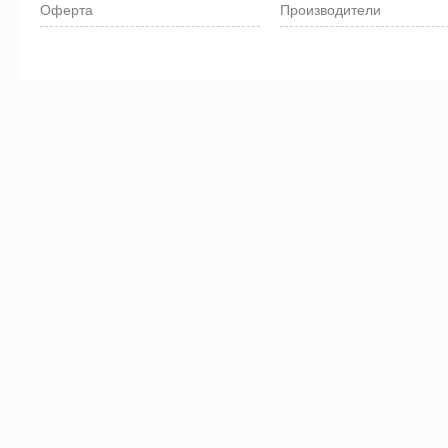
Оферта
Производители