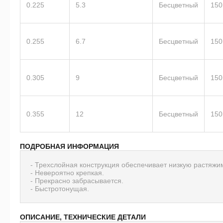
0.225
5.3
Бесцветный
150
0.255
6.7
Бесцветный
150
0.305
9
Бесцветный
150
0.355
12
Бесцветный
150
ПОДРОБНАЯ ИНФОРМАЦИЯ
- Трехслойная конструкция обеспечивает низкую растяжи
- Невероятно крепкая.
- Прекрасно забрасывается.
- Быстротонущая.
ОПИСАНИЕ, ТЕХНИЧЕСКИЕ ДЕТАЛИ