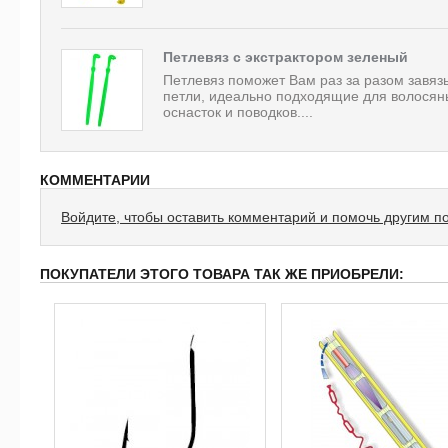
Петлевяз с экстрактором зеленый
Петлевяз поможет Вам раз за разом завяз
петли, идеально подходящие для волосян
оснасток и поводков....
КОММЕНТАРИИ
Войдите, чтобы оставить комментарий и помочь другим п
ПОКУПАТЕЛИ ЭТОГО ТОВАРА ТАК ЖЕ ПРИОБРЕЛИ: