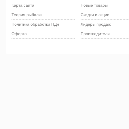
Карта сайта
Новые товары
Теория рыбалки
Скидки и акции
Политика обработки ПДн
Лидеры продаж
Оферта
Производители