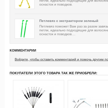
петли, идеально подходящие для волосян
оснасток и поводков.
Петлевяз с экстрактором зеленый
Петлевяз поможет Вам раз за разом завяз
петли, идеально подходящие для волосян
оснасток и поводков....
КОММЕНТАРИИ
Войдите, чтобы оставить комментарий и помочь другим п
ПОКУПАТЕЛИ ЭТОГО ТОВАРА ТАК ЖЕ ПРИОБРЕЛИ: