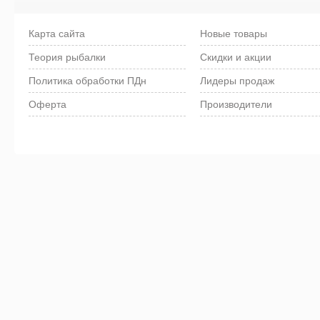
Карта сайта
Новые товары
Теория рыбалки
Скидки и акции
Политика обработки ПДн
Лидеры продаж
Оферта
Производители