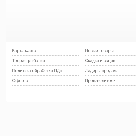
Карта сайта
Новые товары
Теория рыбалки
Скидки и акции
Политика обработки ПДн
Лидеры продаж
Оферта
Производители