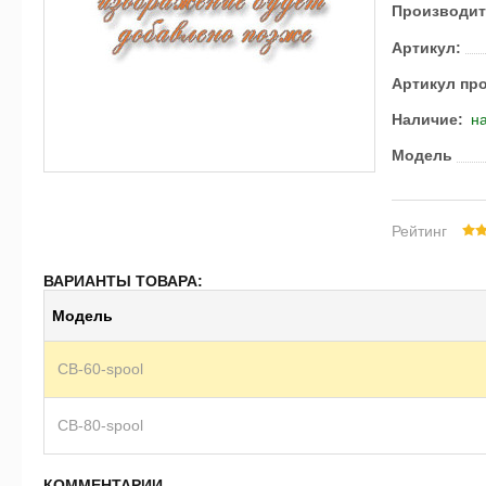
Производит
Артикул:
Артикул пр
Наличие:
на
Модель
Рейтинг
ВАРИАНТЫ ТОВАРА:
Модель
CB-60-spool
CB-80-spool
КОММЕНТАРИИ