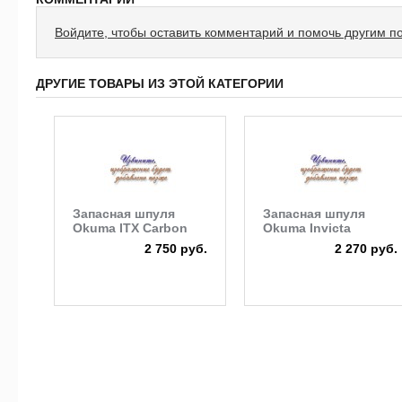
Войдите, чтобы оставить комментарий и помочь другим п
ДРУГИЕ ТОВАРЫ ИЗ ЭТОЙ КАТЕГОРИИ
Запасная шпуля
Запасная шпуля
Okuma ITX Carbon
Okuma Invicta
2 750 руб.
2 270 руб.