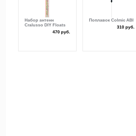
Набор антенн
Поплавок Colmic ABI
Cralusso DIY Floats
310 руб.
470 руб.