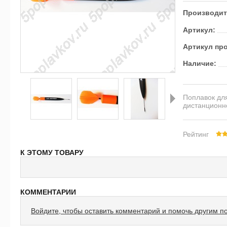
Производит
Артикул:
Артикул пр
Наличие:
Поплавок дл
дистанционн
Далее
Рейтинг
К ЭТОМУ ТОВАРУ
КОММЕНТАРИИ
Войдите, чтобы оставить комментарий и помочь другим п