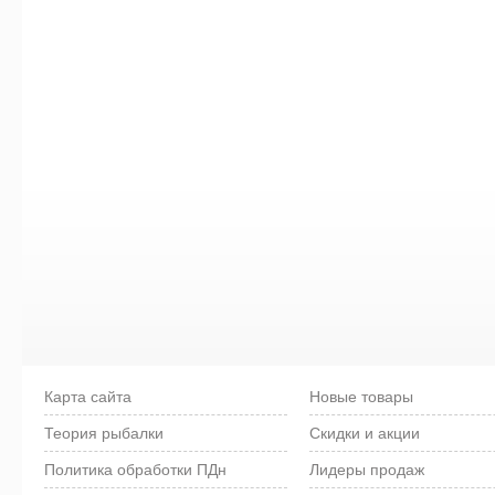
Карта сайта
Новые товары
Теория рыбалки
Скидки и акции
Политика обработки ПДн
Лидеры продаж