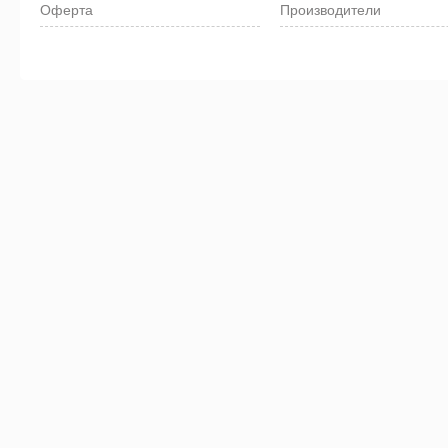
Оферта
Производители