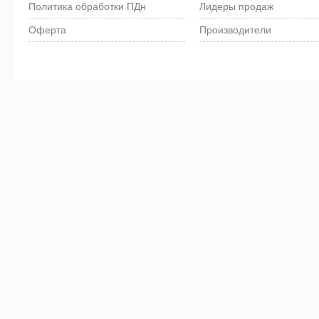
Политика обработки ПДн
Лидеры продаж
Оферта
Производители