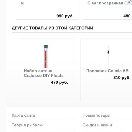
м
Clear прозрачная (15
руб.
990 руб.
480 
ДРУГИЕ ТОВАРЫ ИЗ ЭТОЙ КАТЕГОРИИ
Набор антенн
Поплавок Colmic ABI
Cralusso DIY Floats
310 руб.
470 руб.
Карта сайта
Новые товары
Теория рыбалки
Скидки и акции