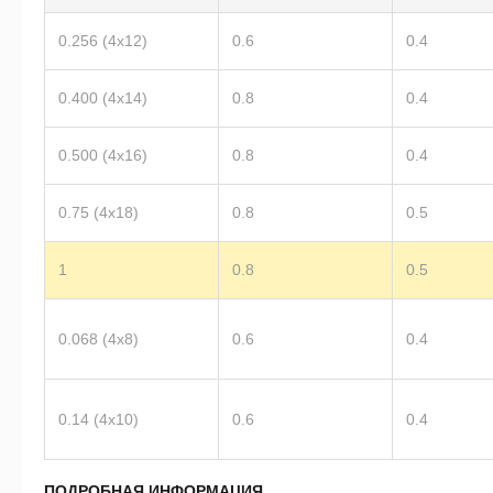
0.256 (4х12)
0.6
0.4
0.400 (4х14)
0.8
0.4
0.500 (4х16)
0.8
0.4
0.75 (4х18)
0.8
0.5
1
0.8
0.5
0.068 (4х8)
0.6
0.4
0.14 (4х10)
0.6
0.4
ПОДРОБНАЯ ИНФОРМАЦИЯ