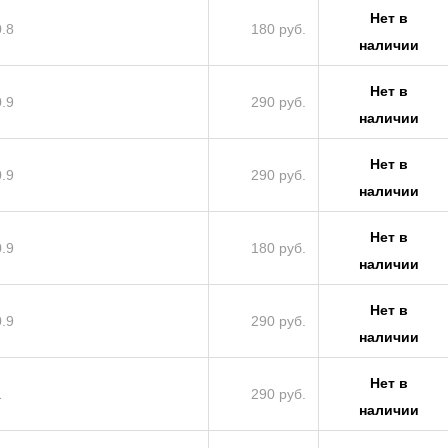
Нет в
0.8
180 руб.
наличии
Нет в
0.9
290 руб.
наличии
Нет в
0.9
290 руб.
наличии
Нет в
0.9
180 руб.
наличии
Нет в
0.9
290 руб.
наличии
Нет в
1
290 руб.
наличии