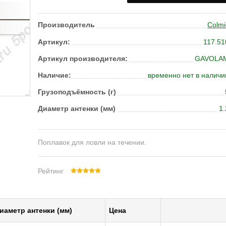
Производитель
Colmi
Артикул:
117.51
Артикул производителя:
GAVOLA
Наличие:
временно нет в наличи
Грузоподъёмность (г)
Диаметр антенки (мм)
1.
Поплавок для ловли на течении.
Рейтинг
иаметр антенки (мм)
Цена