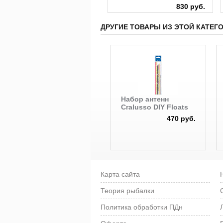
100 руб.
830 руб.
ДРУГИЕ ТОВАРЫ ИЗ ЭТОЙ КАТЕГ
Набор антенн
Cralusso DIY Floats
470 руб.
Карта сайта
Теория рыбалки
Политика обработки ПДн