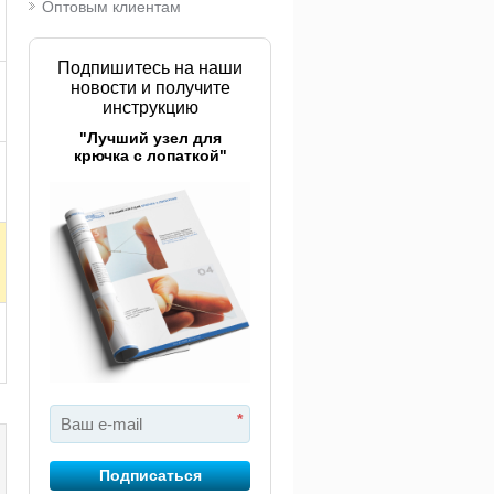
Оптовым клиентам
Подпишитесь на наши
новости и получите
инструкцию
"Лучший узел для
крючка с лопаткой"
*
Подписаться