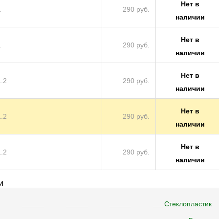
Нет в
1
290 руб.
наличии
Нет в
1
290 руб.
наличии
Нет в
1.2
290 руб.
наличии
Нет в
1.2
290 руб.
наличии
Нет в
1.2
290 руб.
наличии
И
Стеклопластик