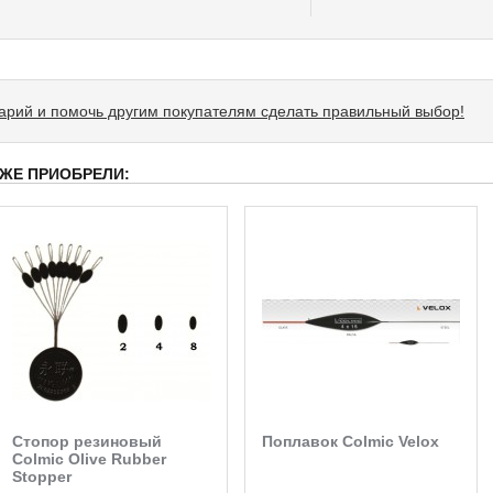
тарий и помочь другим покупателям сделать правильный выбор!
 ЖЕ ПРИОБРЕЛИ:
Стопор резиновый
Поплавок Colmic Velox
Colmic Olive Rubber
Stopper