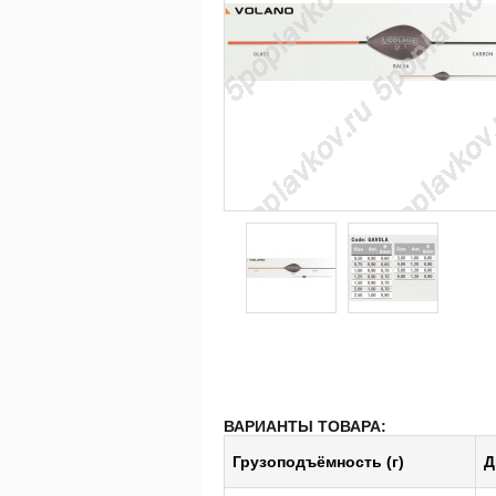
ВАРИАНТЫ ТОВАРА:
Грузоподъёмность (г)
Д