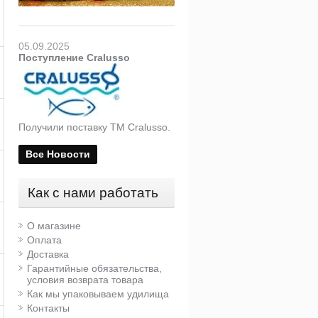
05.09.2025
Поступление Cralusso
Получили поставку ТМ Cralusso.
Все Новости
Как с нами работать
О магазине
Оплата
Доставка
Гарантийные обязательства,
условия возврата товара
Как мы упаковываем удилища
Контакты