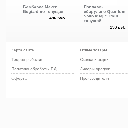
Бомбарда Maver
Поплавок
Bugiardino тонущая
сбирулино Quantum
Sbiro Magic Trout
496 руб.
тонущий
196 руб.
Карта сайта
Новые товары
Теория рыбалки
Скидки и акции
Политика обработки ПДн
Лидеры продаж
Оферта
Производители