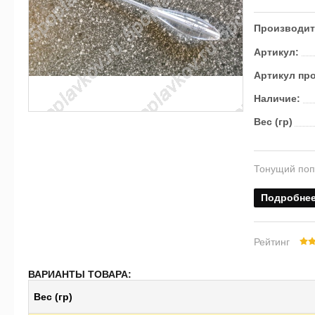
Производит
Артикул:
Артикул пр
Наличие:
Вес (гр)
Тонущий поп
Подробне
Рейтинг
ВАРИАНТЫ ТОВАРА:
Вес (гр)