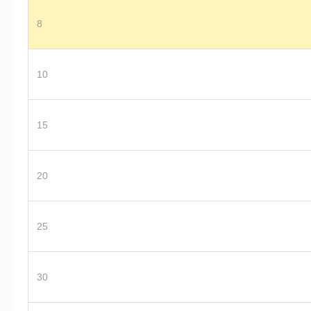
8
10
15
20
25
30