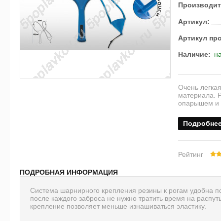
Производит
Артикул:
Артикул пр
Наличие:
на
Очень легкая
материала. Р
опарышем и 
Подробне
Рейтинг
ПОДРОБНАЯ ИНФОРМАЦИЯ
Система шарнирного крепления резины к рогам удобна п
после каждого заброса не нужно тратить время на распуты
крепление позволяет меньше изнашиваться эластику.