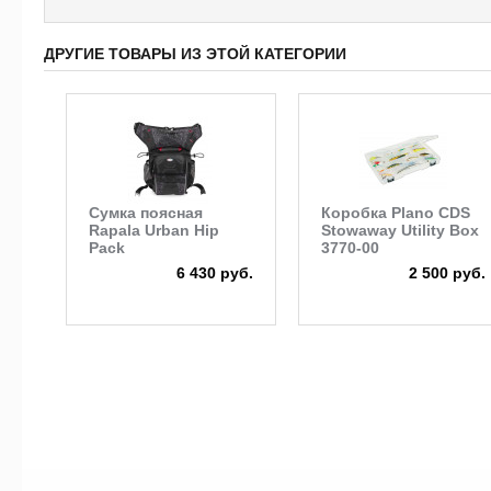
ДРУГИЕ ТОВАРЫ ИЗ ЭТОЙ КАТЕГОРИИ
Сумка поясная
Коробка Plano CDS
Rapala Urban Hip
Stowaway Utility Box
Pack
3770-00
6 430 руб.
2 500 руб.