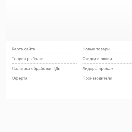
Карта сайта
Новые товары
Теория рыбалки
Скидки и акции
Политика обработки ПДн
Лидеры продаж
Оферта
Производители