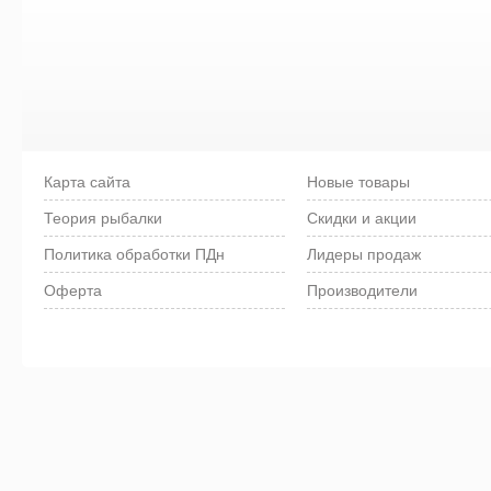
Карта сайта
Новые товары
Теория рыбалки
Скидки и акции
Политика обработки ПДн
Лидеры продаж
Оферта
Производители