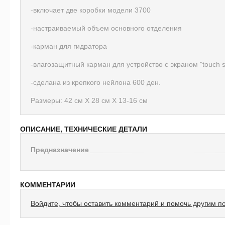
-включает две коробки модели 3700
-настраиваемый объем основного отделения
-карман для гидратора
-влагозащитный карман для устройство с экраном "touch s
-сделана из крепкого нейлона 600 ден.
Размеры: 42 см Х 28 см Х 13-16 см
ОПИСАНИЕ, ТЕХНИЧЕСКИЕ ДЕТАЛИ
Предназначение
КОММЕНТАРИИ
Войдите, чтобы оставить комментарий и помочь другим п