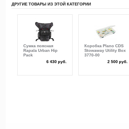
ДРУГИЕ ТОВАРЫ ИЗ ЭТОЙ КАТЕГОРИИ
Сумка поясная
Коробка Plano CDS
Rapala Urban Hip
Stowaway Utility Box
Pack
3770-00
6 430 руб.
2 500 руб.