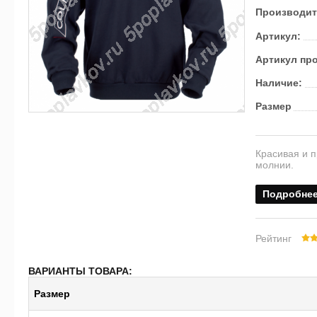
Производит
Артикул:
Артикул пр
Наличие:
Размер
Красивая и п
молнии.
Подробне
Рейтинг
ВАРИАНТЫ ТОВАРА:
Размер