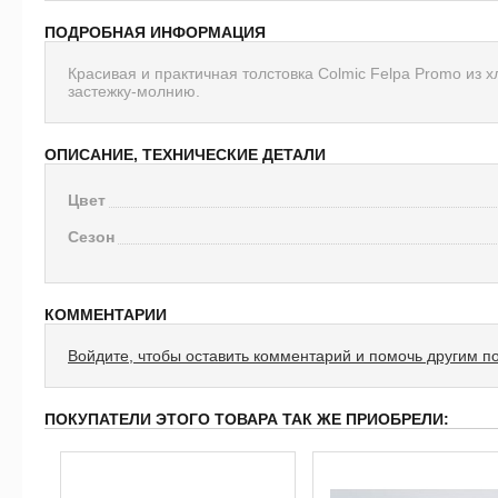
ПОДРОБНАЯ ИНФОРМАЦИЯ
Красивая и практичная толстовка Colmic Felpa Promo из 
застежку-молнию.
ОПИСАНИЕ, ТЕХНИЧЕСКИЕ ДЕТАЛИ
Цвет
Сезон
КОММЕНТАРИИ
Войдите, чтобы оставить комментарий и помочь другим п
ПОКУПАТЕЛИ ЭТОГО ТОВАРА ТАК ЖЕ ПРИОБРЕЛИ: