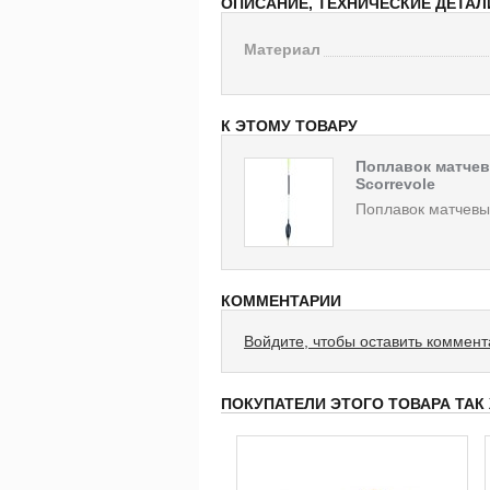
ОПИСАНИЕ, ТЕХНИЧЕСКИЕ ДЕТАЛ
Материал
К ЭТОМУ ТОВАРУ
Поплавок матчев
Scorrevole
Поплавок матчевы
КОММЕНТАРИИ
Войдите, чтобы оставить коммен
ПОКУПАТЕЛИ ЭТОГО ТОВАРА ТАК