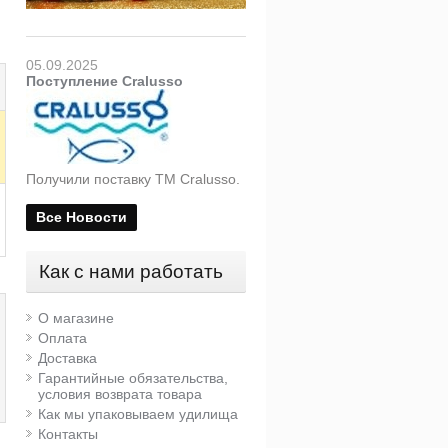
05.09.2025
Поступление Cralusso
Получили поставку ТМ Cralusso.
Все Новости
Как с нами работать
О магазине
Оплата
Доставка
Гарантийные обязательства,
условия возврата товара
Как мы упаковываем удилища
Контакты