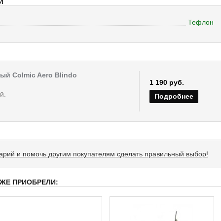
И
Тефлон
ый Colmic Aero Blindo
1 190 руб.
й.
Подробнее
тарий и помочь другим покупателям сделать правильный выбор!
 ЖЕ ПРИОБРЕЛИ: