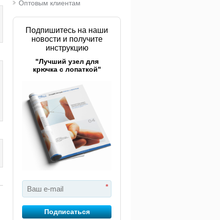
Оптовым клиентам
Подпишитесь на наши
новости и получите
инструкцию
"Лучший узел для
крючка с лопаткой"
*
Подписаться