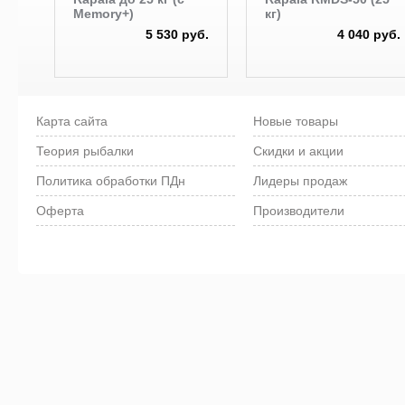
Memory+)
кг)
5 530 руб.
4 040 руб.
Карта сайта
Новые товары
Теория рыбалки
Скидки и акции
Политика обработки ПДн
Лидеры продаж
Оферта
Производители