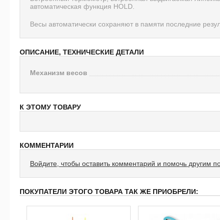
автоматическая функция HOLD.
Весы автоматически сохраняют в памяти последние резу
ОПИСАНИЕ, ТЕХНИЧЕСКИЕ ДЕТАЛИ
Механизм весов
К ЭТОМУ ТОВАРУ
КОММЕНТАРИИ
Войдите, чтобы оставить комментарий и помочь другим п
ПОКУПАТЕЛИ ЭТОГО ТОВАРА ТАК ЖЕ ПРИОБРЕЛИ: