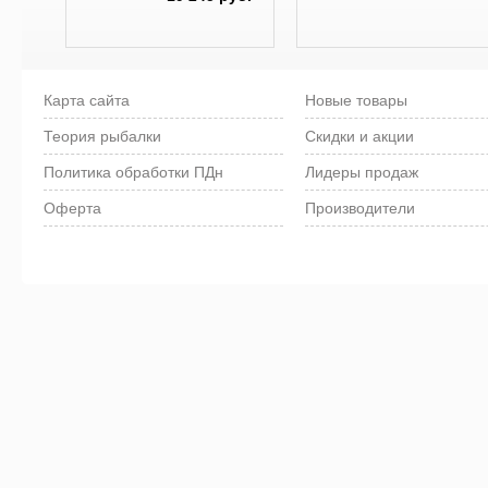
Карта сайта
Новые товары
Теория рыбалки
Скидки и акции
Политика обработки ПДн
Лидеры продаж
Оферта
Производители