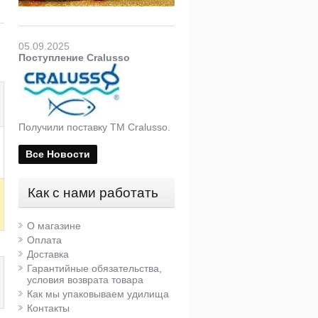
05.09.2025
Поступление Cralusso
Получили поставку ТМ Cralusso.
Все Новости
Как с нами работать
О магазине
Оплата
Доставка
Гарантийные обязательства,
условия возврата товара
Как мы упаковываем удилища
Контакты