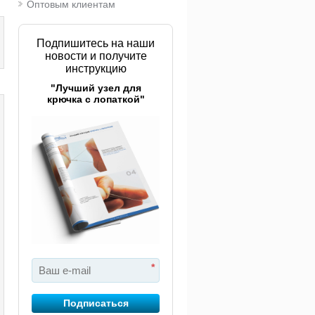
Оптовым клиентам
Подпишитесь на наши
новости и получите
инструкцию
"Лучший узел для
крючка с лопаткой"
*
Подписаться