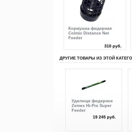
Кормушка фидерная
Colmic Distance Net
Feeder
310 руб.
ДРУГИЕ ТОВАРЫ ИЗ ЭТОЙ КАТЕГ
Удилище фидерное
Zemex Hi-Pro Super
Feeder
19 245 руб.